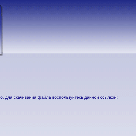
ло, для скачивания файла воспользуйтесь данной ссылкой: